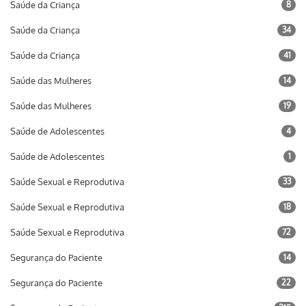
Saúde da Criança
8
Saúde da Criança
34
Saúde da Criança
41
Saúde das Mulheres
14
Saúde das Mulheres
19
Saúde de Adolescentes
4
Saúde de Adolescentes
1
Saúde Sexual e Reprodutiva
33
Saúde Sexual e Reprodutiva
18
Saúde Sexual e Reprodutiva
72
Segurança do Paciente
14
Segurança do Paciente
22