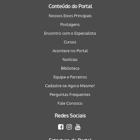
Conteúdo do Portal
Nossos Eixos Principais
Postagens
Encontro com o Especialista
Cursos
Acontece no Portal
Notícias
Biblioteca
Equipe e Parceiros
Cadastre-se Agora Mesmo!
Perguntas Frequentes
Fale Conosco
Redes Sociais