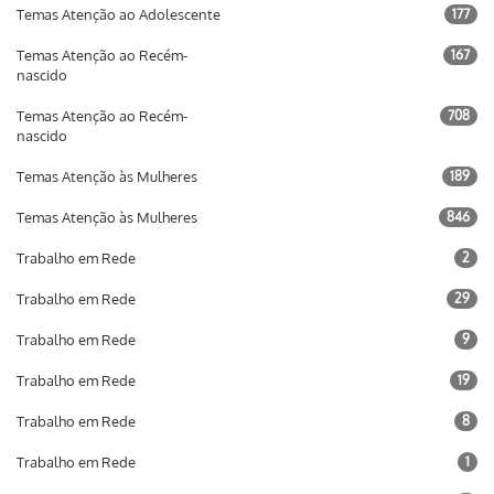
Temas Atenção ao Adolescente
177
Temas Atenção ao Recém-
167
nascido
Temas Atenção ao Recém-
708
nascido
Temas Atenção às Mulheres
189
Temas Atenção às Mulheres
846
Trabalho em Rede
2
Trabalho em Rede
29
Trabalho em Rede
9
Trabalho em Rede
19
Trabalho em Rede
8
Trabalho em Rede
1