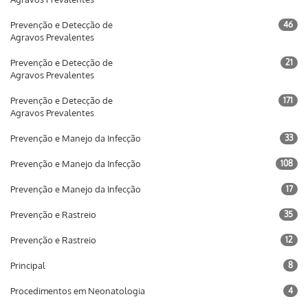
Prevenção e Detecção de
46
Agravos Prevalentes
Prevenção e Detecção de
21
Agravos Prevalentes
Prevenção e Detecção de
171
Agravos Prevalentes
Prevenção e Manejo da Infecção
33
Prevenção e Manejo da Infecção
108
Prevenção e Manejo da Infecção
17
Prevenção e Rastreio
35
Prevenção e Rastreio
12
Principal
8
Procedimentos em Neonatologia
4