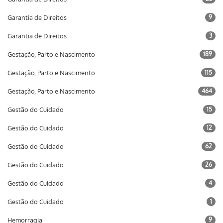
Garantia de Direitos
9
Garantia de Direitos
3
Gestação, Parto e Nascimento
189
Gestação, Parto e Nascimento
115
Gestação, Parto e Nascimento
464
Gestão do Cuidado
15
Gestão do Cuidado
12
Gestão do Cuidado
62
Gestão do Cuidado
26
Gestão do Cuidado
4
Gestão do Cuidado
1
Hemorragia
9