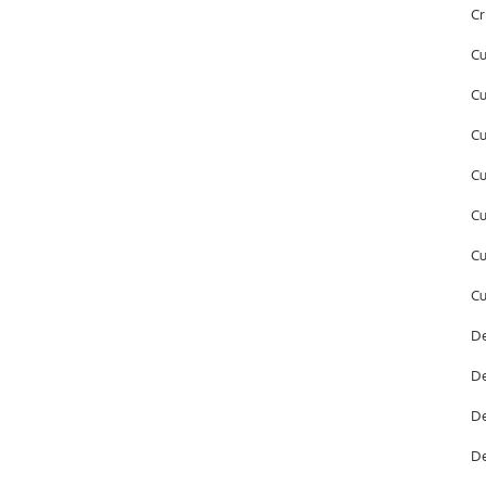
Cr
Cu
Cu
Cu
Cu
Cu
Cu
Cu
De
De
De
De