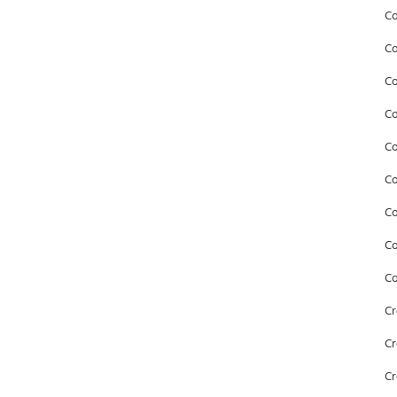
Co
Co
Co
Co
Co
Co
C
Co
Co
Cr
Cr
Cr