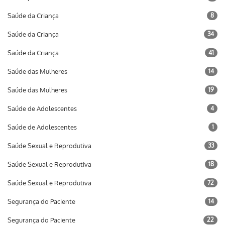
Saúde da Criança
8
Saúde da Criança
34
Saúde da Criança
41
Saúde das Mulheres
14
Saúde das Mulheres
19
Saúde de Adolescentes
4
Saúde de Adolescentes
1
Saúde Sexual e Reprodutiva
33
Saúde Sexual e Reprodutiva
18
Saúde Sexual e Reprodutiva
72
Segurança do Paciente
14
Segurança do Paciente
22