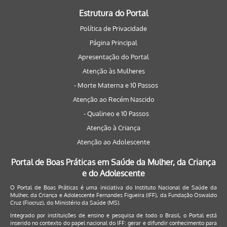
Estrutura do Portal
Política de Privacidade
Página Principal
Apresentação do Portal
Atenção às Mulheres
- Morte Materna e 10 Passos
Atenção ao Recém Nascido
- Qualineo e 10 Passos
Atenção à Criança
Atenção ao Adolescente
Portal de Boas Práticas em Saúde da Mulher, da Criança
e do Adolescente
O Portal de Boas Práticas é uma iniciativa do Instituto Nacional de Saúde da
Mulher, da Criança e Adolescente Fernandes Figueira (IFF), da Fundação Oswaldo
Cruz (Fiocruz), do Ministério da Saúde (MS).
Integrado por instituições de ensino e pesquisa de todo o Brasil, o Portal está
inserido no contexto do papel nacional do IFF: gerar e difundir conhecimento para