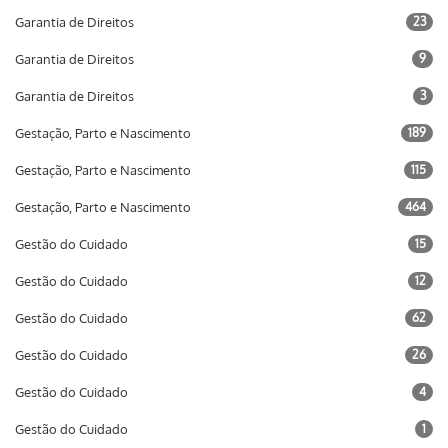
Garantia de Direitos
23
Garantia de Direitos
9
Garantia de Direitos
3
Gestação, Parto e Nascimento
189
Gestação, Parto e Nascimento
115
Gestação, Parto e Nascimento
464
Gestão do Cuidado
15
Gestão do Cuidado
12
Gestão do Cuidado
62
Gestão do Cuidado
26
Gestão do Cuidado
4
Gestão do Cuidado
1