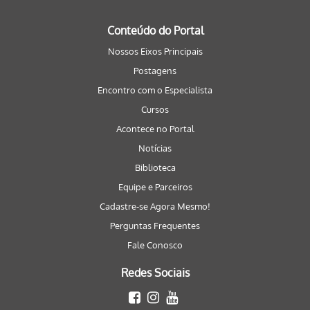
Conteúdo do Portal
Nossos Eixos Principais
Postagens
Encontro com o Especialista
Cursos
Acontece no Portal
Notícias
Biblioteca
Equipe e Parceiros
Cadastre-se Agora Mesmo!
Perguntas Frequentes
Fale Conosco
Redes Sociais