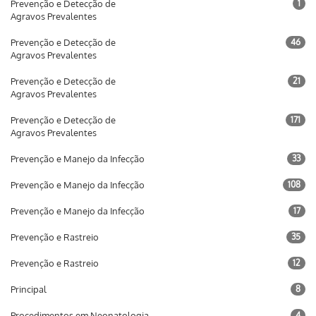
Prevenção e Detecção de
1
Agravos Prevalentes
Prevenção e Detecção de
46
Agravos Prevalentes
Prevenção e Detecção de
21
Agravos Prevalentes
Prevenção e Detecção de
171
Agravos Prevalentes
Prevenção e Manejo da Infecção
33
Prevenção e Manejo da Infecção
108
Prevenção e Manejo da Infecção
17
Prevenção e Rastreio
35
Prevenção e Rastreio
12
Principal
8
Procedimentos em Neonatologia
4