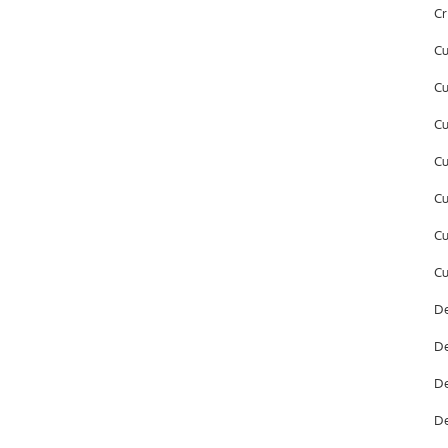
Cr
Cu
Cu
Cu
Cu
Cu
Cu
Cu
De
De
De
De