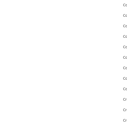
Co
Co
Co
Co
Co
Co
C
Co
Co
Cr
Cr
Cr