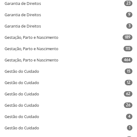
Garantia de Direitos
23
Garantia de Direitos
9
Garantia de Direitos
3
Gestação, Parto e Nascimento
189
Gestação, Parto e Nascimento
115
Gestação, Parto e Nascimento
464
Gestão do Cuidado
15
Gestão do Cuidado
12
Gestão do Cuidado
62
Gestão do Cuidado
26
Gestão do Cuidado
4
Gestão do Cuidado
1