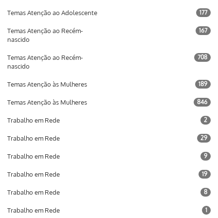
Temas Atenção ao Adolescente
177
Temas Atenção ao Recém-
167
nascido
Temas Atenção ao Recém-
708
nascido
Temas Atenção às Mulheres
189
Temas Atenção às Mulheres
846
Trabalho em Rede
2
Trabalho em Rede
29
Trabalho em Rede
9
Trabalho em Rede
19
Trabalho em Rede
8
Trabalho em Rede
1