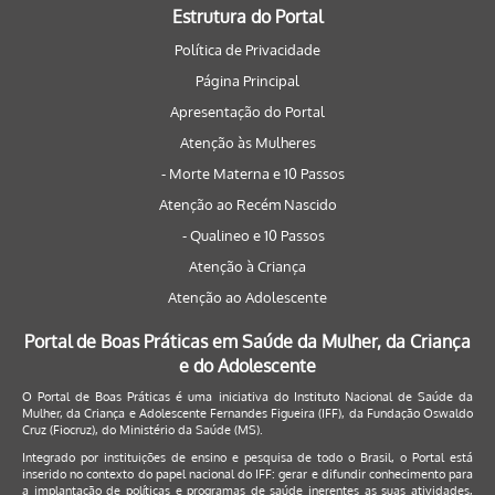
Estrutura do Portal
Política de Privacidade
Página Principal
Apresentação do Portal
Atenção às Mulheres
- Morte Materna e 10 Passos
Atenção ao Recém Nascido
- Qualineo e 10 Passos
Atenção à Criança
Atenção ao Adolescente
Portal de Boas Práticas em Saúde da Mulher, da Criança
e do Adolescente
O Portal de Boas Práticas é uma iniciativa do Instituto Nacional de Saúde da
Mulher, da Criança e Adolescente Fernandes Figueira (IFF), da Fundação Oswaldo
Cruz (Fiocruz), do Ministério da Saúde (MS).
Integrado por instituições de ensino e pesquisa de todo o Brasil, o Portal está
inserido no contexto do papel nacional do IFF: gerar e difundir conhecimento para
a implantação de políticas e programas de saúde inerentes as suas atividades,