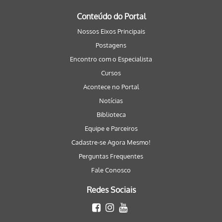
Conteúdo do Portal
Nossos Eixos Principais
Postagens
Encontro com o Especialista
Cursos
Acontece no Portal
Notícias
Biblioteca
Equipe e Parceiros
Cadastre-se Agora Mesmo!
Perguntas Frequentes
Fale Conosco
Redes Sociais