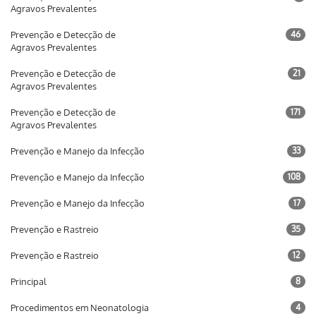
Agravos Prevalentes
Prevenção e Detecção de
46
Agravos Prevalentes
Prevenção e Detecção de
21
Agravos Prevalentes
Prevenção e Detecção de
171
Agravos Prevalentes
Prevenção e Manejo da Infecção
33
Prevenção e Manejo da Infecção
108
Prevenção e Manejo da Infecção
17
Prevenção e Rastreio
35
Prevenção e Rastreio
12
Principal
8
Procedimentos em Neonatologia
4