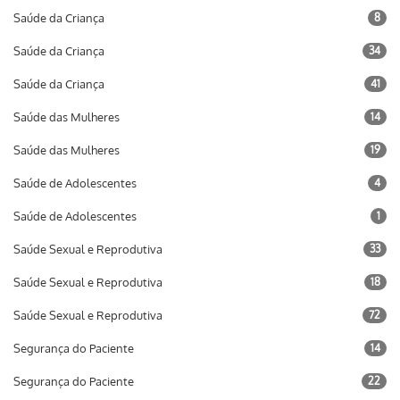
Saúde da Criança
8
Saúde da Criança
34
Saúde da Criança
41
Saúde das Mulheres
14
Saúde das Mulheres
19
Saúde de Adolescentes
4
Saúde de Adolescentes
1
Saúde Sexual e Reprodutiva
33
Saúde Sexual e Reprodutiva
18
Saúde Sexual e Reprodutiva
72
Segurança do Paciente
14
Segurança do Paciente
22