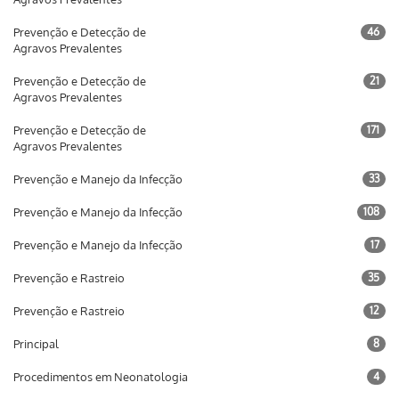
Prevenção e Detecção de
46
Agravos Prevalentes
Prevenção e Detecção de
21
Agravos Prevalentes
Prevenção e Detecção de
171
Agravos Prevalentes
Prevenção e Manejo da Infecção
33
Prevenção e Manejo da Infecção
108
Prevenção e Manejo da Infecção
17
Prevenção e Rastreio
35
Prevenção e Rastreio
12
Principal
8
Procedimentos em Neonatologia
4