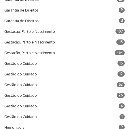
Garantia de Direitos
9
Garantia de Direitos
3
Gestação, Parto e Nascimento
189
Gestação, Parto e Nascimento
115
Gestação, Parto e Nascimento
464
Gestão do Cuidado
15
Gestão do Cuidado
12
Gestão do Cuidado
62
Gestão do Cuidado
26
Gestão do Cuidado
4
Gestão do Cuidado
1
Hemorragia
9