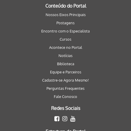
Conteúdo do Portal
Nossos Eixos Principais
Postagens
Encontro com o Especialista
Cursos
Acontece no Portal
Notícias
Biblioteca
Equipe e Parceiros
Cadastre-se Agora Mesmo!
Perguntas Frequentes
Fale Conosco
Redes Sociais