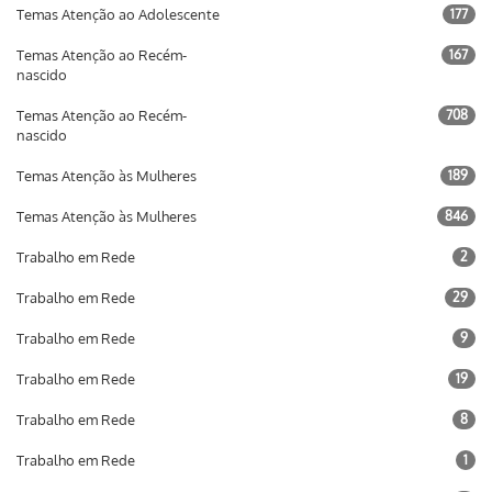
Temas Atenção ao Adolescente
177
Temas Atenção ao Recém-
167
nascido
Temas Atenção ao Recém-
708
nascido
Temas Atenção às Mulheres
189
Temas Atenção às Mulheres
846
Trabalho em Rede
2
Trabalho em Rede
29
Trabalho em Rede
9
Trabalho em Rede
19
Trabalho em Rede
8
Trabalho em Rede
1