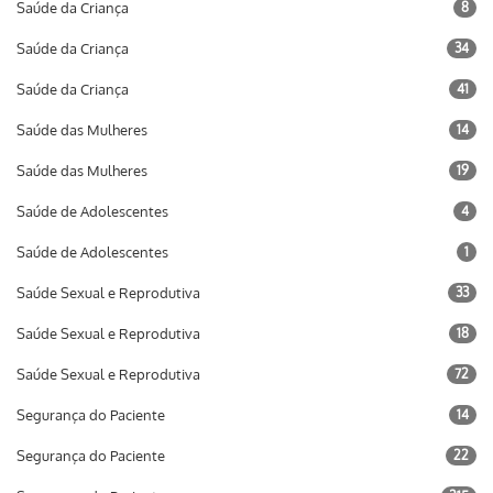
Saúde da Criança
8
Saúde da Criança
34
Saúde da Criança
41
Saúde das Mulheres
14
Saúde das Mulheres
19
Saúde de Adolescentes
4
Saúde de Adolescentes
1
Saúde Sexual e Reprodutiva
33
Saúde Sexual e Reprodutiva
18
Saúde Sexual e Reprodutiva
72
Segurança do Paciente
14
Segurança do Paciente
22