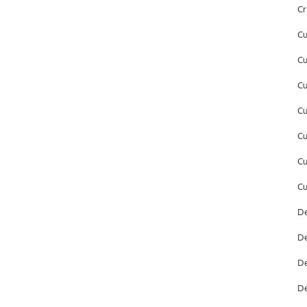
Cr
Cu
Cu
Cu
Cu
Cu
Cu
Cu
De
De
De
De