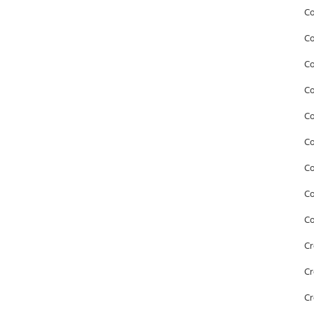
Co
Co
Co
Co
Co
Co
C
Co
Co
Cr
Cr
Cr