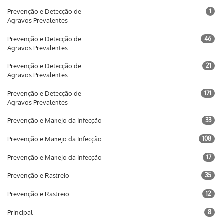
Prevenção e Detecção de
1
Agravos Prevalentes
Prevenção e Detecção de
46
Agravos Prevalentes
Prevenção e Detecção de
21
Agravos Prevalentes
Prevenção e Detecção de
171
Agravos Prevalentes
Prevenção e Manejo da Infecção
33
Prevenção e Manejo da Infecção
108
Prevenção e Manejo da Infecção
17
Prevenção e Rastreio
35
Prevenção e Rastreio
12
Principal
8