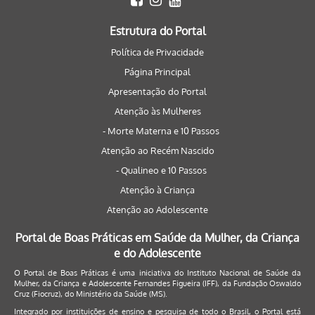
Estrutura do Portal
Política de Privacidade
Página Principal
Apresentação do Portal
Atenção às Mulheres
- Morte Materna e 10 Passos
Atenção ao Recém Nascido
- Qualineo e 10 Passos
Atenção à Criança
Atenção ao Adolescente
Portal de Boas Práticas em Saúde da Mulher, da Criança
e do Adolescente
O Portal de Boas Práticas é uma iniciativa do Instituto Nacional de Saúde da
Mulher, da Criança e Adolescente Fernandes Figueira (IFF), da Fundação Oswaldo
Cruz (Fiocruz), do Ministério da Saúde (MS).
Integrado por instituições de ensino e pesquisa de todo o Brasil, o Portal está