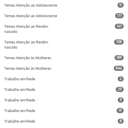
Temas Atenção ao Adolescente
11
Temas Atenção ao Adolescente
177
Temas Atenção ao Recém-
167
nascido
Temas Atenção ao Recém-
708
nascido
Temas Atenção às Mulheres
189
Temas Atenção às Mulheres
846
Trabalho em Rede
2
Trabalho em Rede
29
Trabalho em Rede
9
Trabalho em Rede
19
Trabalho em Rede
8