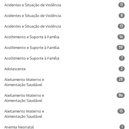
Acidentes e Situação de Violência
11
Acidentes e Situação de Violência
8
Acidentes e Situação de Violência
13
Acolhimento e Suporte à Família
16
Acolhimento e Suporte à Família
59
Acolhimento e Suporte à Família
7
Adolescente
2
Aleitamento Materno e
28
Alimentação Saudável
Aleitamento Materno e
86
Alimentação Saudável
Aleitamento Materno e
15
Alimentação Saudável
Anemia Neonatal
1