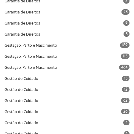
Garantia de Direitos
2
Garantia de Direitos
23
Garantia de Direitos
9
Garantia de Direitos
3
Gestação, Parto e Nascimento
189
Gestação, Parto e Nascimento
115
Gestação, Parto e Nascimento
464
Gestão do Cuidado
15
Gestão do Cuidado
12
Gestão do Cuidado
62
Gestão do Cuidado
26
Gestão do Cuidado
4
Gestão do Cuidado
1