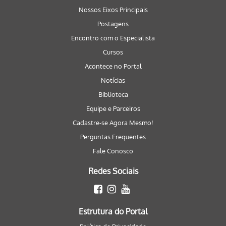
Nossos Eixos Principais
Postagens
Encontro com o Especialista
Cursos
Acontece no Portal
Notícias
Biblioteca
Equipe e Parceiros
Cadastre-se Agora Mesmo!
Perguntas Frequentes
Fale Conosco
Redes Sociais
Estrutura do Portal