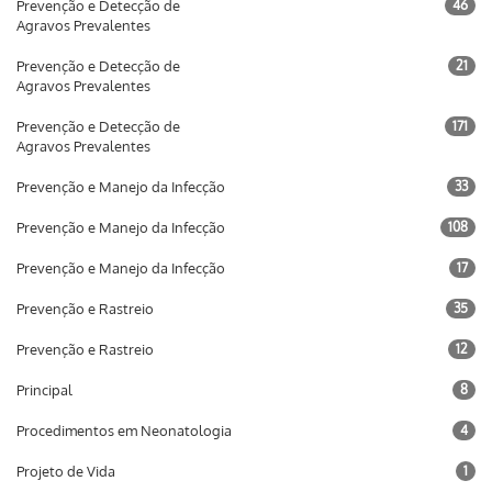
Prevenção e Detecção de
46
Agravos Prevalentes
Prevenção e Detecção de
21
Agravos Prevalentes
Prevenção e Detecção de
171
Agravos Prevalentes
Prevenção e Manejo da Infecção
33
Prevenção e Manejo da Infecção
108
Prevenção e Manejo da Infecção
17
Prevenção e Rastreio
35
Prevenção e Rastreio
12
Principal
8
Procedimentos em Neonatologia
4
Projeto de Vida
1