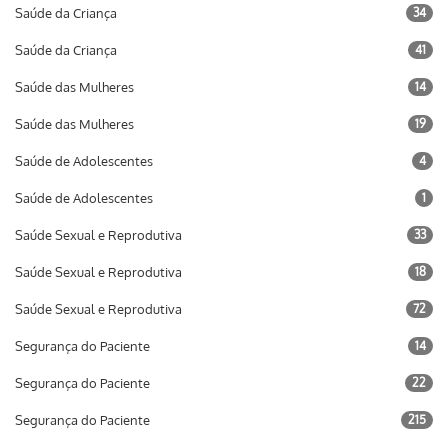
Saúde da Criança
34
Saúde da Criança
41
Saúde das Mulheres
14
Saúde das Mulheres
19
Saúde de Adolescentes
4
Saúde de Adolescentes
1
Saúde Sexual e Reprodutiva
33
Saúde Sexual e Reprodutiva
18
Saúde Sexual e Reprodutiva
72
Segurança do Paciente
14
Segurança do Paciente
22
Segurança do Paciente
215