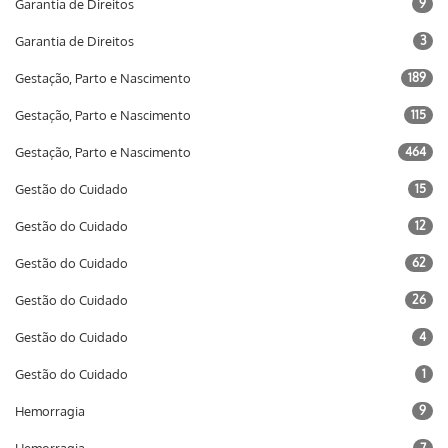
Garantia de Direitos
9
Garantia de Direitos
3
Gestação, Parto e Nascimento
189
Gestação, Parto e Nascimento
115
Gestação, Parto e Nascimento
464
Gestão do Cuidado
15
Gestão do Cuidado
12
Gestão do Cuidado
62
Gestão do Cuidado
26
Gestão do Cuidado
4
Gestão do Cuidado
1
Hemorragia
9
7