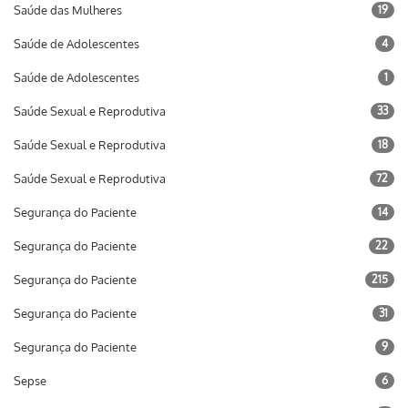
Saúde das Mulheres
19
Saúde de Adolescentes
4
Saúde de Adolescentes
1
Saúde Sexual e Reprodutiva
33
Saúde Sexual e Reprodutiva
18
Saúde Sexual e Reprodutiva
72
Segurança do Paciente
14
Segurança do Paciente
22
Segurança do Paciente
215
Segurança do Paciente
31
Segurança do Paciente
9
Sepse
6