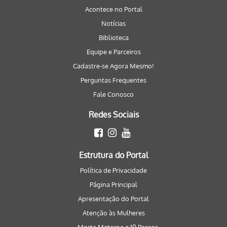
Acontece no Portal
Notícias
Biblioteca
Equipe e Parceiros
Cadastre-se Agora Mesmo!
Perguntas Frequentes
Fale Conosco
Redes Sociais
Estrutura do Portal
Política de Privacidade
Página Principal
Apresentação do Portal
Atenção às Mulheres