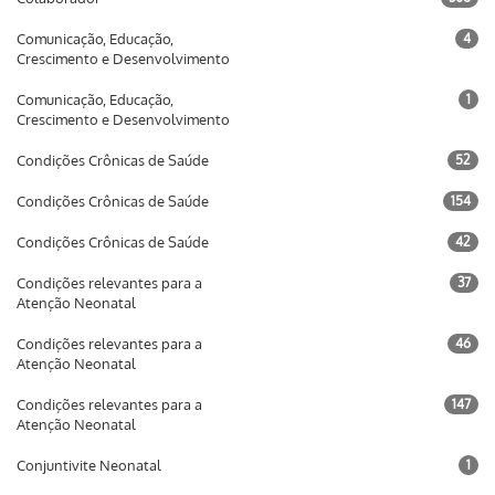
Comunicação, Educação,
4
Crescimento e Desenvolvimento
Comunicação, Educação,
1
Crescimento e Desenvolvimento
Condições Crônicas de Saúde
52
Condições Crônicas de Saúde
154
Condições Crônicas de Saúde
42
Condições relevantes para a
37
Atenção Neonatal
Condições relevantes para a
46
Atenção Neonatal
Condições relevantes para a
147
Atenção Neonatal
Conjuntivite Neonatal
1