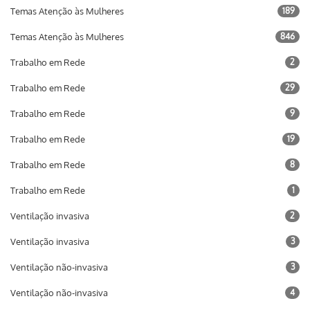
Temas Atenção às Mulheres
189
Temas Atenção às Mulheres
846
Trabalho em Rede
2
Trabalho em Rede
29
Trabalho em Rede
9
Trabalho em Rede
19
Trabalho em Rede
8
Trabalho em Rede
1
Ventilação invasiva
2
Ventilação invasiva
3
Ventilação não-invasiva
3
Ventilação não-invasiva
4