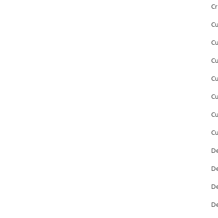
Cr
Cu
Cu
Cu
Cu
Cu
Cu
Cu
De
De
De
De