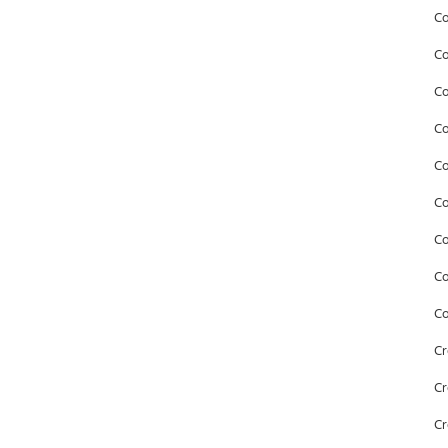
Co
Co
Co
Co
Co
Co
C
Co
Co
Cr
Cr
Cr