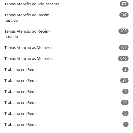
Temas Atenção ao Adolescente
177
Temas Atenção ao Recém-
167
nascido
Temas Atenção ao Recém-
708
nascido
Temas Atenção às Mulheres
189
Temas Atenção às Mulheres
846
Trabalho em Rede
2
Trabalho em Rede
29
Trabalho em Rede
9
Trabalho em Rede
19
Trabalho em Rede
8
Trabalho em Rede
1