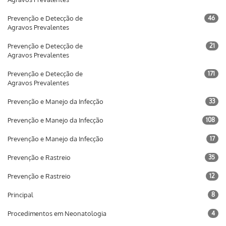
Prevenção e Detecção de
46
Agravos Prevalentes
Prevenção e Detecção de
21
Agravos Prevalentes
Prevenção e Detecção de
171
Agravos Prevalentes
Prevenção e Manejo da Infecção
33
Prevenção e Manejo da Infecção
108
Prevenção e Manejo da Infecção
17
Prevenção e Rastreio
35
Prevenção e Rastreio
12
Principal
8
Procedimentos em Neonatologia
4