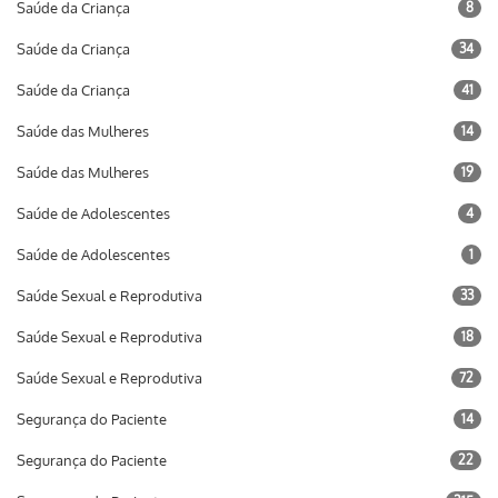
Saúde da Criança
8
Saúde da Criança
34
Saúde da Criança
41
Saúde das Mulheres
14
Saúde das Mulheres
19
Saúde de Adolescentes
4
Saúde de Adolescentes
1
Saúde Sexual e Reprodutiva
33
Saúde Sexual e Reprodutiva
18
Saúde Sexual e Reprodutiva
72
Segurança do Paciente
14
Segurança do Paciente
22