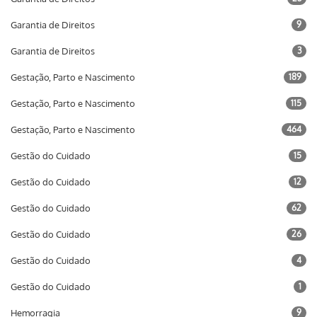
Garantia de Direitos
9
Garantia de Direitos
3
Gestação, Parto e Nascimento
189
Gestação, Parto e Nascimento
115
Gestação, Parto e Nascimento
464
Gestão do Cuidado
15
Gestão do Cuidado
12
Gestão do Cuidado
62
Gestão do Cuidado
26
Gestão do Cuidado
4
Gestão do Cuidado
1
Hemorragia
9