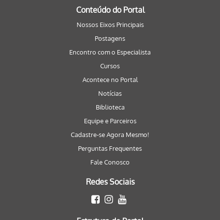
Conteúdo do Portal
Nossos Eixos Principais
Postagens
Encontro com o Especialista
Cursos
Acontece no Portal
Notícias
Biblioteca
Equipe e Parceiros
Cadastre-se Agora Mesmo!
Perguntas Frequentes
Fale Conosco
Redes Sociais