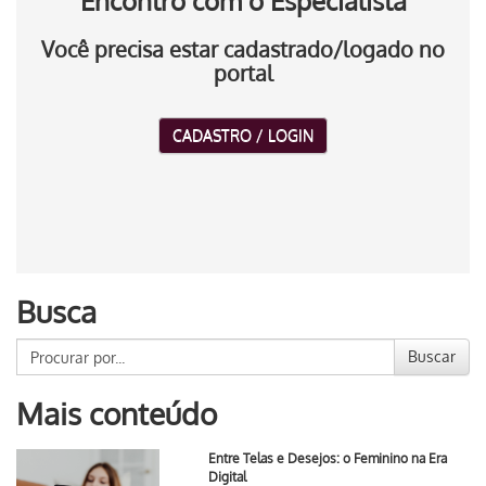
Encontro com o Especialista
Você precisa estar cadastrado/logado no
portal
CADASTRO / LOGIN
Busca
Buscar
Mais conteúdo
Entre Telas e Desejos: o Feminino na Era
Digital