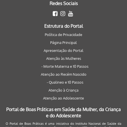
Redes Sociais
Estrutura do Portal
Política de Privacidade
Página Principal
Apresentação do Portal
Atenção às Mulheres
- Morte Materna e 10 Passos
Atenção ao Recém Nascido
- Qualineo e 10 Passos
Atenção à Criança
Atenção ao Adolescente
Portal de Boas Práticas em Saúde da Mulher, da Criança
e do Adolescente
O Portal de Boas Práticas é uma iniciativa do Instituto Nacional de Saúde da