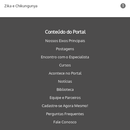
Zika e Chikungunya
1
Conteúdo do Portal
Nossos Eixos Principais
Postagens
Encontro com o Especialista
Cursos
Acontece no Portal
Notícias
Biblioteca
Equipe e Parceiros
Cadastre-se Agora Mesmo!
Perguntas Frequentes
Fale Conosco