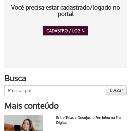
Você precisa estar cadastrado/logado no
portal
CADASTRO / LOGIN
Busca
Buscar
Mais conteúdo
Entre Telas e Desejos: o Feminino na Era
Digital