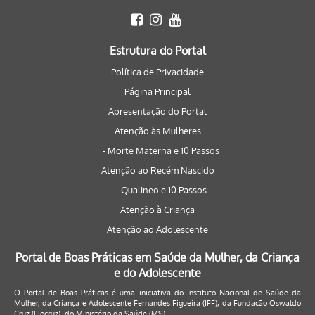
Estrutura do Portal
Política de Privacidade
Página Principal
Apresentação do Portal
Atenção às Mulheres
- Morte Materna e 10 Passos
Atenção ao Recém Nascido
- Qualineo e 10 Passos
Atenção à Criança
Atenção ao Adolescente
Portal de Boas Práticas em Saúde da Mulher, da Criança
e do Adolescente
O Portal de Boas Práticas é uma iniciativa do Instituto Nacional de Saúde da
Mulher, da Criança e Adolescente Fernandes Figueira (IFF), da Fundação Oswaldo
Cruz (Fiocruz), do Ministério da Saúde (MS).