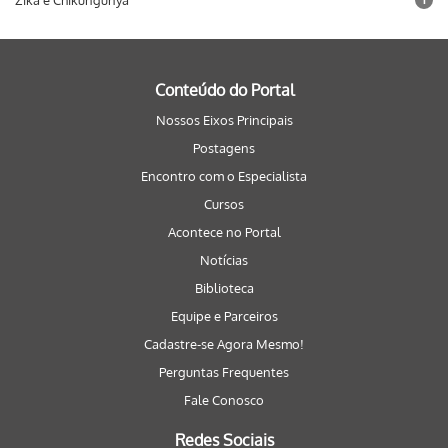
Zika e Chikungunya
Conteúdo do Portal
Nossos Eixos Principais
Postagens
Encontro com o Especialista
Cursos
Acontece no Portal
Notícias
Biblioteca
Equipe e Parceiros
Cadastre-se Agora Mesmo!
Perguntas Frequentes
Fale Conosco
Redes Sociais