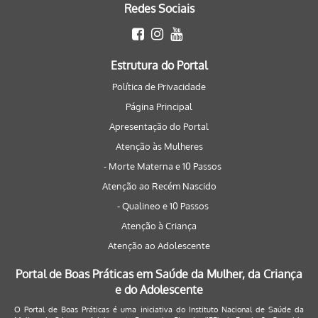
Redes Sociais
Estrutura do Portal
Política de Privacidade
Página Principal
Apresentação do Portal
Atenção às Mulheres
- Morte Materna e 10 Passos
Atenção ao Recém Nascido
- Qualineo e 10 Passos
Atenção à Criança
Atenção ao Adolescente
Portal de Boas Práticas em Saúde da Mulher, da Criança
e do Adolescente
O Portal de Boas Práticas é uma iniciativa do Instituto Nacional de Saúde da