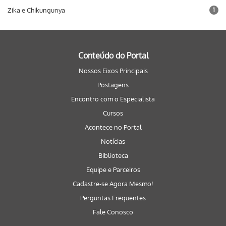
Zika e Chikungunya
1
Conteúdo do Portal
Nossos Eixos Principais
Postagens
Encontro com o Especialista
Cursos
Acontece no Portal
Notícias
Biblioteca
Equipe e Parceiros
Cadastre-se Agora Mesmo!
Perguntas Frequentes
Fale Conosco