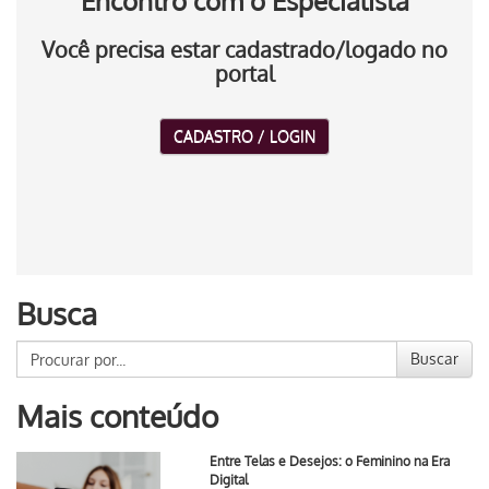
Encontro com o Especialista
Você precisa estar cadastrado/logado no
portal
CADASTRO / LOGIN
Busca
Buscar
Mais conteúdo
Entre Telas e Desejos: o Feminino na Era
Digital