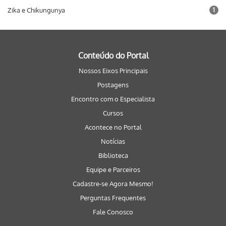
Zika e Chikungunya
1
Conteúdo do Portal
Nossos Eixos Principais
Postagens
Encontro com o Especialista
Cursos
Acontece no Portal
Notícias
Biblioteca
Equipe e Parceiros
Cadastre-se Agora Mesmo!
Perguntas Frequentes
Fale Conosco