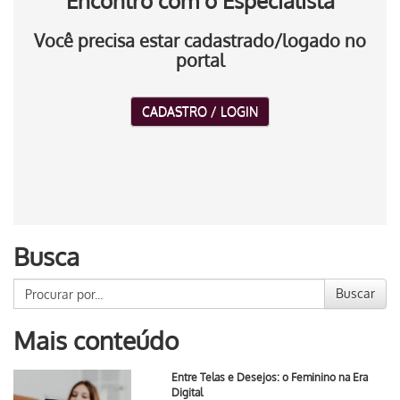
Encontro com o Especialista
Você precisa estar cadastrado/logado no
portal
CADASTRO / LOGIN
Busca
Buscar
Mais conteúdo
Entre Telas e Desejos: o Feminino na Era
Digital