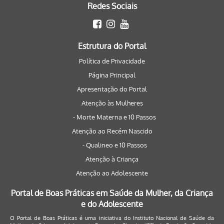
Redes Sociais
Estrutura do Portal
Política de Privacidade
Página Principal
Apresentação do Portal
Atenção às Mulheres
- Morte Materna e 10 Passos
Atenção ao Recém Nascido
- Qualineo e 10 Passos
Atenção à Criança
Atenção ao Adolescente
Portal de Boas Práticas em Saúde da Mulher, da Criança
e do Adolescente
O Portal de Boas Práticas é uma iniciativa do Instituto Nacional de Saúde da