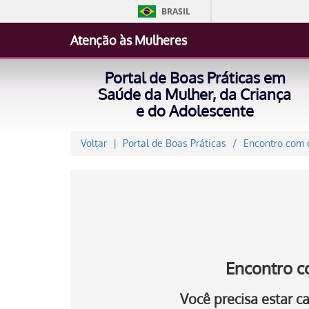
BRASIL
Atenção às Mulheres
Portal de Boas Práticas em
Saúde da Mulher, da Criança
e do Adolescente
Voltar
Portal de Boas Práticas
Encontro com o
Encontro c
Você precisa estar 