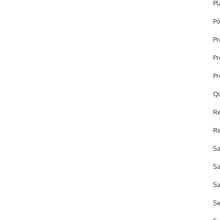
Pl
Pó
Pr
Pr
Pr
Qu
Re
Re
Sa
Sa
Sa
Se