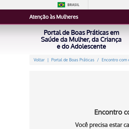
BRASIL
Atenção às Mulheres
Portal de Boas Práticas em
Saúde da Mulher, da Criança
e do Adolescente
Voltar
Portal de Boas Práticas
Encontro com o
Encontro c
Você precisa estar 