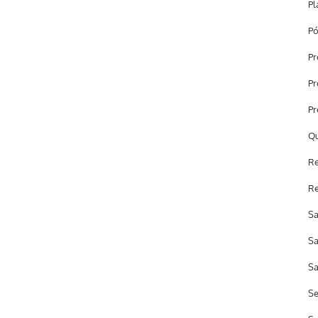
Pl
Pó
Pr
Pr
Pr
Qu
Re
Re
Sa
Sa
Sa
Se