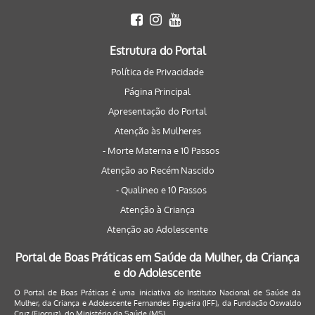
Estrutura do Portal
Política de Privacidade
Página Principal
Apresentação do Portal
Atenção às Mulheres
- Morte Materna e 10 Passos
Atenção ao Recém Nascido
- Qualineo e 10 Passos
Atenção à Criança
Atenção ao Adolescente
Portal de Boas Práticas em Saúde da Mulher, da Criança
e do Adolescente
O Portal de Boas Práticas é uma iniciativa do Instituto Nacional de Saúde da
Mulher, da Criança e Adolescente Fernandes Figueira (IFF), da Fundação Oswaldo
Cruz (Fiocruz), do Ministério da Saúde (MS).