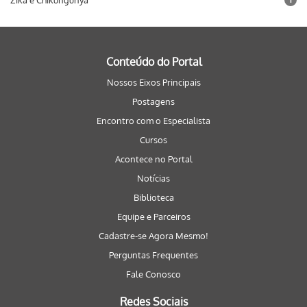
Zika e Chikungunya
Conteúdo do Portal
Nossos Eixos Principais
Postagens
Encontro com o Especialista
Cursos
Acontece no Portal
Notícias
Biblioteca
Equipe e Parceiros
Cadastre-se Agora Mesmo!
Perguntas Frequentes
Fale Conosco
Redes Sociais