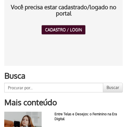
Você precisa estar cadastrado/logado no
portal
CADASTRO / LOGIN
Busca
Buscar
Mais conteúdo
Entre Telas e Desejos: o Feminino na Era
Digital