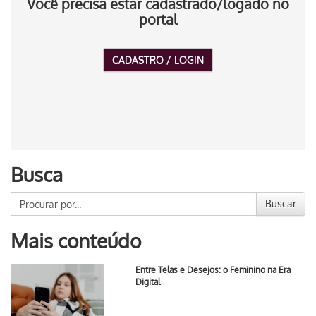
Você precisa estar cadastrado/logado no
portal
CADASTRO / LOGIN
Busca
Buscar
Mais conteúdo
Entre Telas e Desejos: o Feminino na Era
Digital