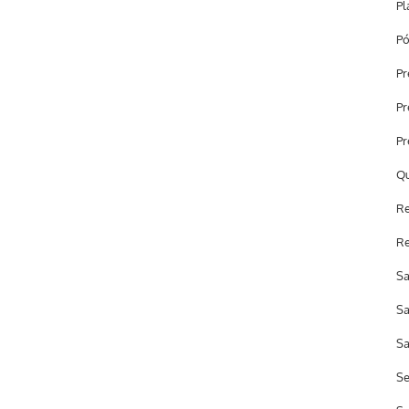
Pl
Pó
Pr
Pr
Pr
Qu
Re
Re
Sa
Sa
Sa
Se