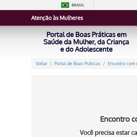
BRASIL
Atenção às Mulheres
Portal de Boas Práticas em
Saúde da Mulher, da Criança
e do Adolescente
Voltar
Portal de Boas Práticas
Encontro com o
Encontro c
Você precisa estar 