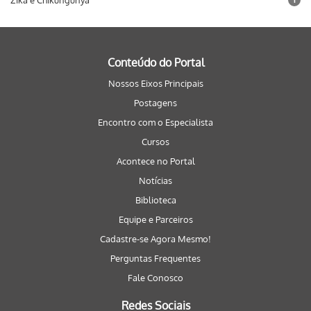
Zika e Chikungunya
Conteúdo do Portal
Nossos Eixos Principais
Postagens
Encontro com o Especialista
Cursos
Acontece no Portal
Notícias
Biblioteca
Equipe e Parceiros
Cadastre-se Agora Mesmo!
Perguntas Frequentes
Fale Conosco
Redes Sociais