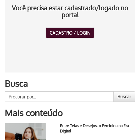
Você precisa estar cadastrado/logado no
portal
CADASTRO / LOGIN
Busca
Buscar
Mais conteúdo
Entre Telas e Desejos: o Feminino na Era
Digital