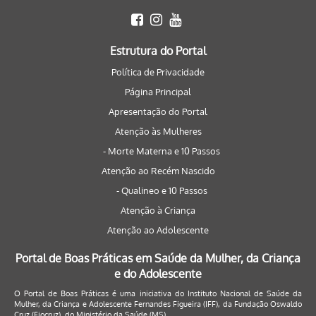
Estrutura do Portal
Política de Privacidade
Página Principal
Apresentação do Portal
Atenção às Mulheres
- Morte Materna e 10 Passos
Atenção ao Recém Nascido
- Qualineo e 10 Passos
Atenção à Criança
Atenção ao Adolescente
Portal de Boas Práticas em Saúde da Mulher, da Criança
e do Adolescente
O Portal de Boas Práticas é uma iniciativa do Instituto Nacional de Saúde da
Mulher, da Criança e Adolescente Fernandes Figueira (IFF), da Fundação Oswaldo
Cruz (Fiocruz), do Ministério da Saúde (MS).