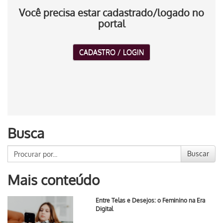
Você precisa estar cadastrado/logado no
portal
CADASTRO / LOGIN
Busca
Buscar
Mais conteúdo
Entre Telas e Desejos: o Feminino na Era
Digital