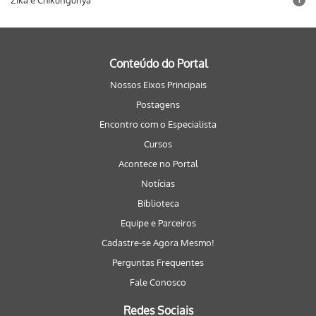
Zika e Chikungunya
Conteúdo do Portal
Nossos Eixos Principais
Postagens
Encontro com o Especialista
Cursos
Acontece no Portal
Notícias
Biblioteca
Equipe e Parceiros
Cadastre-se Agora Mesmo!
Perguntas Frequentes
Fale Conosco
Redes Sociais