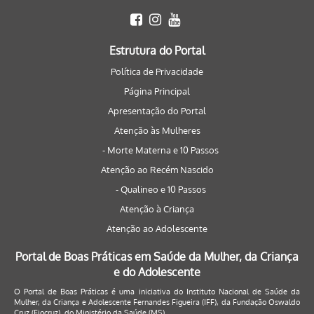
Estrutura do Portal
Política de Privacidade
Página Principal
Apresentação do Portal
Atenção às Mulheres
- Morte Materna e 10 Passos
Atenção ao Recém Nascido
- Qualineo e 10 Passos
Atenção à Criança
Atenção ao Adolescente
Portal de Boas Práticas em Saúde da Mulher, da Criança
e do Adolescente
O Portal de Boas Práticas é uma iniciativa do Instituto Nacional de Saúde da
Mulher, da Criança e Adolescente Fernandes Figueira (IFF), da Fundação Oswaldo
Cruz (Fiocruz), do Ministério da Saúde (MS).